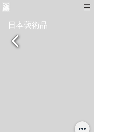
日本藝術品