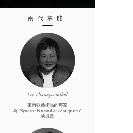
兩代掌舵
Lee Thanapoomikul
東南亞藝術品的專家
為 "Syndicat National des Antiquaires"
的成員