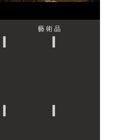
藝術品
中國藝術品
泰國藝術品
緬甸藝術品
柬埔寨藝術品