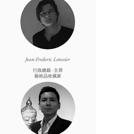
Jean-Frederic Letessier
行政總裁 - 主席
藝術品收藏家