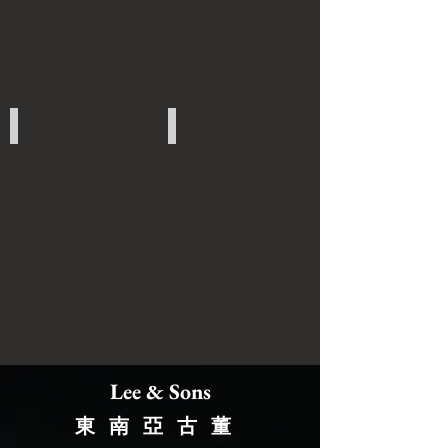
日本藝術品
其他藝術品
Lee & Sons
東南亞古董